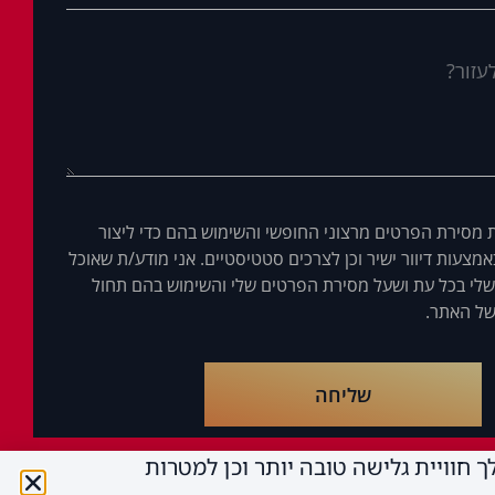
 מסירת הפרטים מרצוני החופשי והשימוש בהם כדי ליצור
מצעות דיוור ישיר וכן לצרכים סטטיסטיים. אני מודע/ת שאוכל
לי בכל עת ושעל מסירת הפרטים שלי והשימוש בהם תחול
ל האתר.
שליחה
י צדדים שלישיים כדי לספק לך חוויית גלישה טובה יותר וכן למטרות