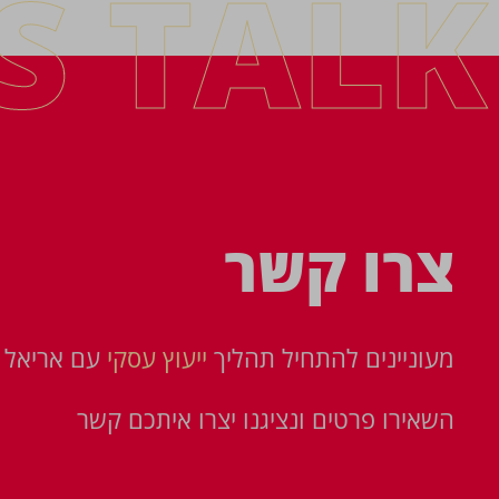
'S TALK
צרו קשר
מעוניינים להתחיל תהליך
ייעוץ עסקי
עם אריאל פ
השאירו פרטים ונציגנו יצרו איתכם קשר