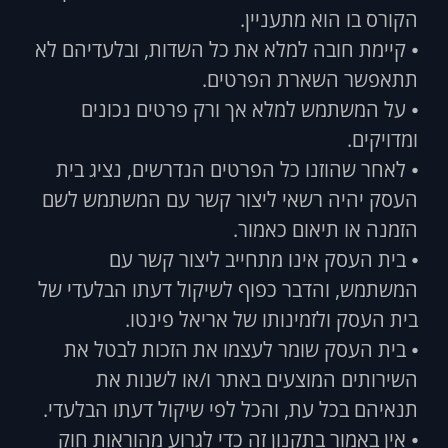
הקורס בו הוא מתעניין.
⦁ קיימת חובה למלא את כל השדות, ובלעדיהם לא
תתאפשר השארת הפרטים.
⦁ על המשתמש למלא אך ורק פרטים נכונים
ומדויקים.
⦁ לאחר שהוזנו כל הפרטים הנדרשים, נציג בית
העסק יהיה רשאי ליצור קשר עם המשתמש לשם
הזמנה או תיאום כאמור.
⦁ בית העסק אינו מתחייב ליצור קשר עם
המשתמש, והדבר כפוף לשיקול דעתו הבלעדי של
בית העסק ולזמינותו של אריאל פינטו.
⦁ בית העסק שומר לעצמו את הזכות לבטל את
השירותים המוצעים באתר ו/או לשנות את
תנאיהם בכל עת, והכל לפי שיקול דעתו הבלעדי.
⦁ אין באמור בתקנון זה כדי לגרוע מהוראות חוק