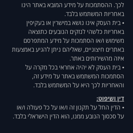
לכך. ההסתמכות על מידע המובא באתר הינו
באחריות המשתמש בלבד.
⦁ בית העסק אינו נושא במישרין או בעקיפין
באחריות כלשהי לנזקים הנובעים כתוצאה
משימוש ו/או הסתמכות על מידע המתפרסם
באתרים חיצוניים, שאליהם ניתן להגיע באמצעות
איזה מהשירותים באתר.
⦁ בית העסק לא יהיה אחראי בכל מקרה על
הסתמכות המשתמש באתר על מידע זה,
והאחריות לכך היא על המשתמש בלבד.
דין ושיפוט:
⦁ הדין החל על תקנון זה ו/או על כל פעולה ו/או
על סכסוך הנובע ממנו, הוא הדין הישראלי בלבד.