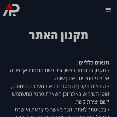
תקנון האתר
תנאים כלליים:
⦁ תקנון זה נכתב בלשון זכר לשם הנוחות אך פונה
אל שני המינים באופן שווה.
⦁ הוראות תקנון זה מסדירות את מערכת היחסים,
אופן השימוש באתר וכן השארת פרטי המשתמש
לשם יצירת קשר.
⦁ בכניסתך לאתר, הנך מאשר כי קראת ואישרת