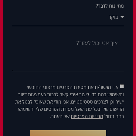
מתי נוח לדבר?
אני מאשר/ת את מסירת הפרטים מרצוני החופשי
והשימוש בהם כדי ליצור איתי קשר לרבות באמצעות דיוור
ישיר וכן לצרכים סטטיסטיים. אני מודע/ת שאוכל לבטל את
הרישום שלי בכל עת ושעל מסירת הפרטים שלי והשימוש
בהם תחול
מדיניות הפרטיות
של האתר.