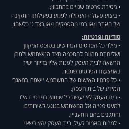
⦁ מסירת פרטים שגויים במתכוון;
⦁ ביצוע פעולה העלולה לפגוע בפעילותו התקינה
של האתר ו/או במי מהספקים ו/או בצד ג' כלשהו;
סודיות ופרטיות:
⦁ מילוי כל הפרטים הנדרשים בטופס המקוון
ושליחתם מהווה להסכמה מצד המשתמש ולמתן
הרשאה לבית העסק לפנות אליו בדיוור ישיר
באמצעות הפרטים שמסר.
⦁ כל פרטיו האישים של המשתמש יישמרו במאגרי
המידע של בית העסק.
⦁ בית העסק לא יעשה כל שימוש בפרטים אלו
למעט פנייה אל המשתמש בנוגע לשירותים
והתכנים בהם התעניין.
⦁ למרות האמור לעיל, בית העסק יהא רשאי