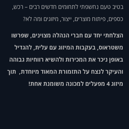
בטיב טעם נחשפתי לתחומים חדשים רבים – רכש,
כספים, פיתוח מוצרים, ייצור, מיזוגים ומה לא?
הצלחתי יחד עם חברי הנהלה מצוינים, שפרשו
משטראוס, בעקבות המיזוג עם עלית, להגדיל
באופן ניכר את המכירות ולהשיא רווחיות גבוהה
והעיקר לנצח על התזמורת המאוד מיוחדת, תוך
מיזוג 4 מפעלים למכונה משומנת אחת!