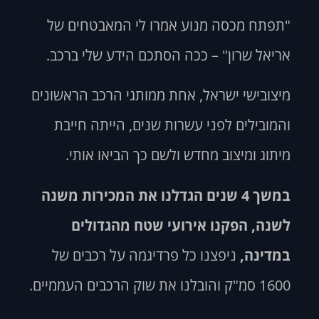
"תפתח מכסה מנוע אמרו לי המאבטחים של
אריאל שרון" – ככה הסתכם הידע שלי ברכב.
מיצובישי ישראל, אחת ממותגי הרכב הראשונים
והמובילים לפני עשרות שנים, הייתה חייבת
מיתוג ומיצוב מחדש ולשם כך הביאו אותי.
במשך 4 שנים הגדלנו את המכירות משנה
לשנה, הפקנו אירועי שטח מהגדולים
במדינה,
ניפצנו כל פרדיגמה על רכבים של
1600 סמ"ק והובלנו את שוק הרכבים העממיים.