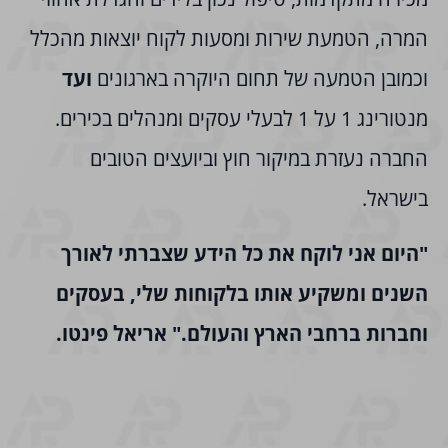
המרה, הטמעת שירות ומסעות לקוח יוצאות מהכלל
וכמובן הטמעה של תחום היוקרה בארגונים
ועד
מנטורינג 1 על 1 לבעלי עסקים ומנהלים בכירים.
החברה נעזרת
במיקור חוץ וביועצים הטובים
בישראל.
"היום אני לוקח את כל הידע שצברתי לאורך
השנים ומשקיע אותו בלקוחות שלי, בעסקים
וחברות ברחבי הארץ והעולם." אריאל פינטו.