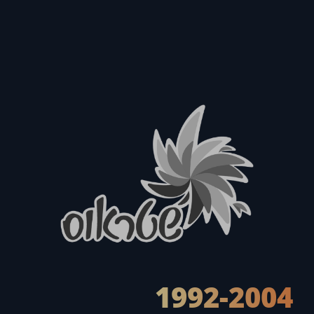
1992-2004