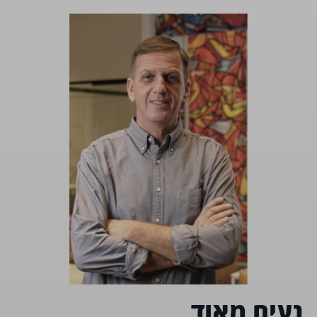
נעים מאוד