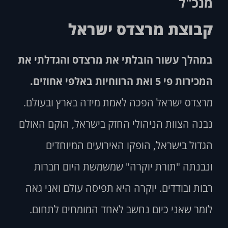
מנכ"ל
קבוצת מרצדס ישראל
במהלך עשור הובלתי את מרצדס והגדלתי את
המכירות פי 5 ואת הרווחיות באלפי אחוזים.
מרצדס ישראל הפכה לאמת מידה בארץ ובעולם.
נבנה הצוות הניהולי החזק בישראל, הוקם האולם
הגדול בישראל, הופקו האירועים המיוחדים
ונבנתה "תורת יוקרה" שמשמשת היום חברות
רבות ובודדים. יוקרה היא תפיסה עולם ואני גאה
לומר שאני כיום נחשב לאחד המומחים לתחום.