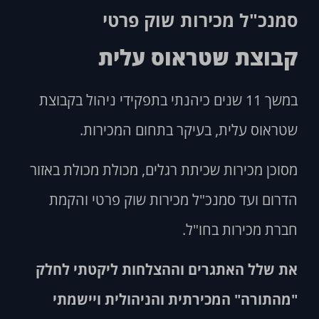
סמנכ"ל מכירות שוק פרטי
קבוצת שטראוס עלית
במשך 11 שנים כיהנתי בתפקידי ניהול בקבוצת
שטראוס עלית, בעיקר בתחום המכירות.
מסוכן מכירות שכיתת רגלים, מכולת מכולת באזור
הדרום ועד סמנכ"ל מכירות שוק פרטי והקמת
חברת מכירות בחו"ל.
את שלל האתגרים וההצלחות ליקטתי לחלק
"מהתורה" המכירתית והניהולית ויישמתי