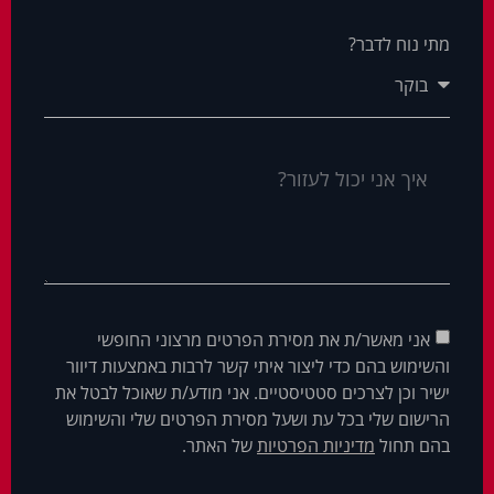
מתי נוח לדבר?
אני מאשר/ת את מסירת הפרטים מרצוני החופשי
והשימוש בהם כדי ליצור איתי קשר לרבות באמצעות דיוור
ישיר וכן לצרכים סטטיסטיים. אני מודע/ת שאוכל לבטל את
הרישום שלי בכל עת ושעל מסירת הפרטים שלי והשימוש
בהם תחול
מדיניות הפרטיות
של האתר.