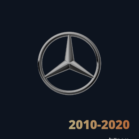
2010-2020