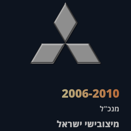
2006-2010
מנכ"ל
מיצובישי ישראל