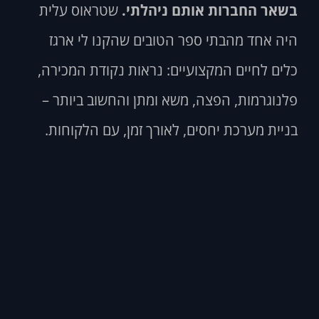
בשאר החברות אותם ניהלתי.
שטראוס עלית
היה אחד מהבתי ספר הטובים שהקנו לי ארגז
כלים לחיים המקצועיים:
נראות נקודת המכירה,
פלנוגרמות, הפצה, משא ומתן והחשוב ביותר –
בניית מערכת יחסים, לאורך זמן, עם הלקוחות.