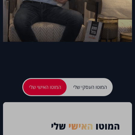
המוטו העסקי שלי
המוטו האישי שלי
המוטו
העסקי
שלי
המוטו
האישי
שלי
“בעשרות השנים בהן אני פועל בעולם העיסקי