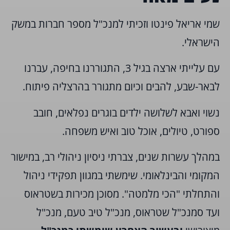
שמי אריאל פינטו וזכיתי למנכ"ל מספר חברות במשק
הישראלי.
עם עלייתי ארצה בגיל 3, התגוררנו בחיפה, עברנו
לבאר-שבע, להבים וכיום מתגורר בהרצליה פיתוח.
נשוי ואבא לשלושה ילדים בוגרים נפלאים,
חובב
ספורט, טיולים, אוכל טוב ואיש משפחה.
במהלך עשרות שנים, צברתי ניסיון ניהולי רב, במישור
המקומי והבינלאומי. שימשתי במגוון תפקידי ניהול
והתחלתי "הכי מלמטה". מסוכן מכירות בשטראוס
ועד סמנכ"ל שטראוס, מנכ"ל טיב טעם, מנכ"ל