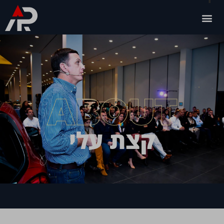
ABOUT
קצת עלי