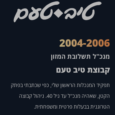
2004-2006
מנכ"ל תשלובת המזון
קבוצת טיב טעם
תפקיד המנכלות הראשון שלי, כפי שכתבתי בפתק
הקטן, שאהיה מנכ"ל עד גיל 40. ניהול קבוצה
הטרוגנית בבעלות פרטית ומשפחתית.