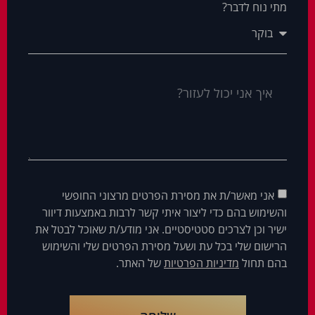
מתי נוח לדבר?
אני מאשר/ת את מסירת הפרטים מרצוני החופשי
והשימוש בהם כדי ליצור איתי קשר לרבות באמצעות דיוור
ישיר וכן לצרכים סטטיסטיים. אני מודע/ת שאוכל לבטל את
הרישום שלי בכל עת ושעל מסירת הפרטים שלי והשימוש
בהם תחול
מדיניות הפרטיות
של האתר.