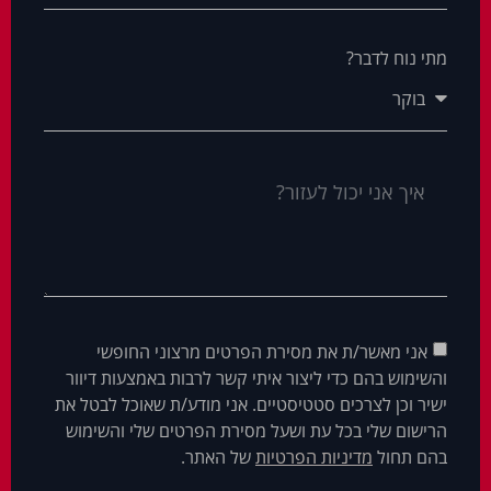
מתי נוח לדבר?
אני מאשר/ת את מסירת הפרטים מרצוני החופשי
והשימוש בהם כדי ליצור איתי קשר לרבות באמצעות דיוור
ישיר וכן לצרכים סטטיסטיים. אני מודע/ת שאוכל לבטל את
הרישום שלי בכל עת ושעל מסירת הפרטים שלי והשימוש
בהם תחול
מדיניות הפרטיות
של האתר.