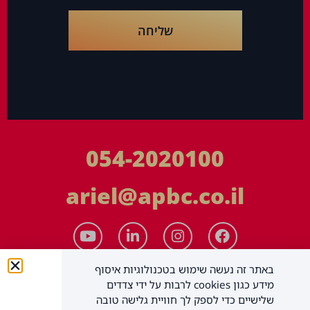
שליחה
054-2020100
ariel@apbc.co.il
באתר זה נעשה שימוש בטכנולוגיות איסוף
מידע כגון cookies לרבות על ידי צדדים
שלישיים כדי לספק לך חוויית גלישה טובה