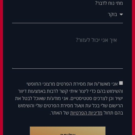
מתי נוח לדבר?
אני מאשר/ת את מסירת הפרטים מרצוני החופשי
והשימוש בהם כדי ליצור איתי קשר לרבות באמצעות דיוור
ישיר וכן לצרכים סטטיסטיים. אני מודע/ת שאוכל לבטל את
הרישום שלי בכל עת ושעל מסירת הפרטים שלי והשימוש
בהם תחול
מדיניות הפרטיות
של האתר.