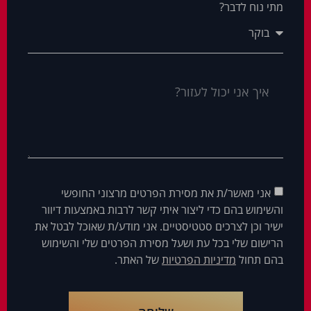
מתי נוח לדבר?
אני מאשר/ת את מסירת הפרטים מרצוני החופשי
והשימוש בהם כדי ליצור איתי קשר לרבות באמצעות דיוור
ישיר וכן לצרכים סטטיסטיים. אני מודע/ת שאוכל לבטל את
הרישום שלי בכל עת ושעל מסירת הפרטים שלי והשימוש
בהם תחול
מדיניות הפרטיות
של האתר.