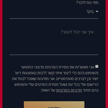
מתי נוח לדבר?
אני מאשר/ת את מסירת הפרטים מרצוני החופשי
והשימוש בהם כדי ליצור איתי קשר לרבות באמצעות דיוור
ישיר וכן לצרכים סטטיסטיים. אני מודע/ת שאוכל לבטל את
הרישום שלי בכל עת ושעל מסירת הפרטים שלי והשימוש
בהם תחול
מדיניות הפרטיות
של האתר.