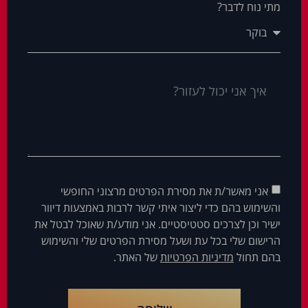
מתי נוח לדבר?
אני מאשר/ת את מסירת הפרטים מרצוני החופשי
והשימוש בהם כדי ליצור איתי קשר לרבות באמצעות דיוור
ישיר וכן לצרכים סטטיסטיים. אני מודע/ת שאוכל לבטל את
הרישום שלי בכל עת ושעל מסירת הפרטים שלי והשימוש
בהם תחול
מדיניות הפרטיות
של האתר.