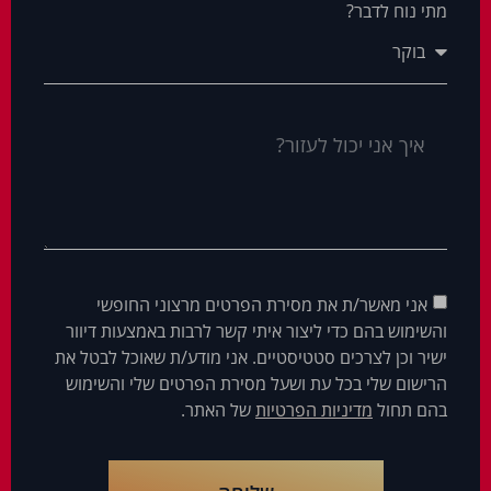
מתי נוח לדבר?
אני מאשר/ת את מסירת הפרטים מרצוני החופשי
והשימוש בהם כדי ליצור איתי קשר לרבות באמצעות דיוור
ישיר וכן לצרכים סטטיסטיים. אני מודע/ת שאוכל לבטל את
הרישום שלי בכל עת ושעל מסירת הפרטים שלי והשימוש
בהם תחול
מדיניות הפרטיות
של האתר.