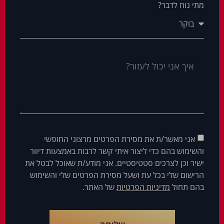
מתי נוח לדבר?
אני מאשר/ת את מסירת הפרטים מרצוני החופשי
והשימוש בהם כדי ליצור איתי קשר לרבות באמצעות דיוור
ישיר וכן לצרכים סטטיסטיים. אני מודע/ת שאוכל לבטל את
הרישום שלי בכל עת ושעל מסירת הפרטים שלי והשימוש
בהם תחול
מדיניות הפרטיות
של האתר.