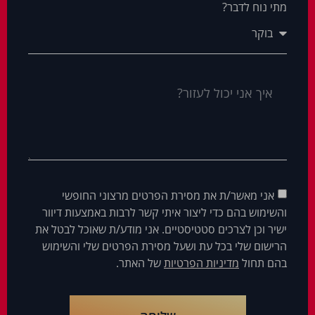
מתי נוח לדבר?
אני מאשר/ת את מסירת הפרטים מרצוני החופשי
והשימוש בהם כדי ליצור איתי קשר לרבות באמצעות דיוור
ישיר וכן לצרכים סטטיסטיים. אני מודע/ת שאוכל לבטל את
הרישום שלי בכל עת ושעל מסירת הפרטים שלי והשימוש
בהם תחול
מדיניות הפרטיות
של האתר.