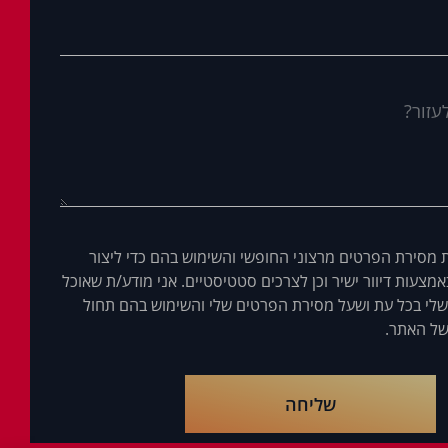
 מסירת הפרטים מרצוני החופשי והשימוש בהם כדי ליצור
מצעות דיוור ישיר וכן לצרכים סטטיסטיים. אני מודע/ת שאוכל
לי בכל עת ושעל מסירת הפרטים שלי והשימוש בהם תחול
ל האתר.
שליחה