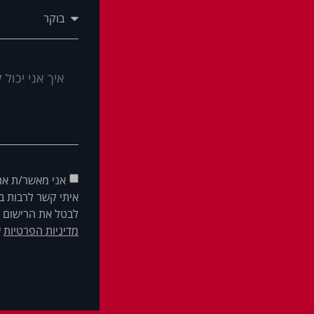
אני מאשר/ת את
איתי קשר לרבות בא
לבטל את הרישום ש
מדיניות הפרטיות
ש