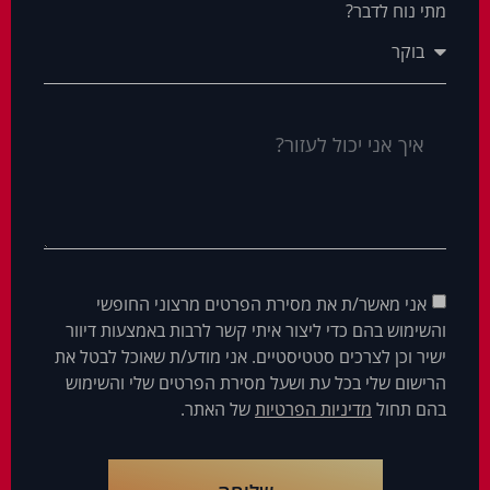
מתי נוח לדבר?
אני מאשר/ת את מסירת הפרטים מרצוני החופשי
והשימוש בהם כדי ליצור איתי קשר לרבות באמצעות דיוור
ישיר וכן לצרכים סטטיסטיים. אני מודע/ת שאוכל לבטל את
הרישום שלי בכל עת ושעל מסירת הפרטים שלי והשימוש
בהם תחול
מדיניות הפרטיות
של האתר.