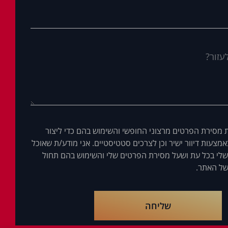
 מסירת הפרטים מרצוני החופשי והשימוש בהם כדי ליצור
מצעות דיוור ישיר וכן לצרכים סטטיסטיים. אני מודע/ת שאוכל
לי בכל עת ושעל מסירת הפרטים שלי והשימוש בהם תחול
ל האתר.
שליחה