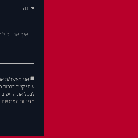
אני מאשר/ת את
איתי קשר לרבות בא
לבטל את הרישום ש
מדיניות הפרטיות
ש