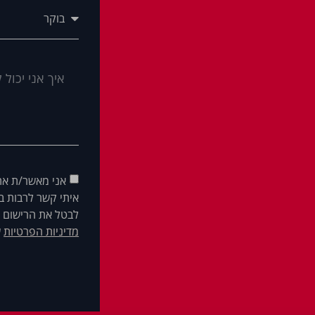
אני מאשר/ת את
איתי קשר לרבות בא
לבטל את הרישום ש
מדיניות הפרטיות
ש