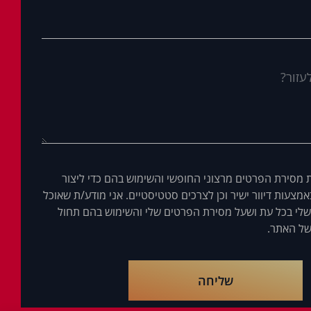
 מסירת הפרטים מרצוני החופשי והשימוש בהם כדי ליצור
מצעות דיוור ישיר וכן לצרכים סטטיסטיים. אני מודע/ת שאוכל
לי בכל עת ושעל מסירת הפרטים שלי והשימוש בהם תחול
ל האתר.
שליחה