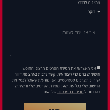
מתי נוח לדבר?
אני מאשר/ת את מסירת הפרטים מרצוני החופשי
והשימוש בהם כדי ליצור איתי קשר לרבות באמצעות דיוור
ישיר וכן לצרכים סטטיסטיים. אני מודע/ת שאוכל לבטל את
הרישום שלי בכל עת ושעל מסירת הפרטים שלי והשימוש
בהם תחול
מדיניות הפרטיות
של האתר.