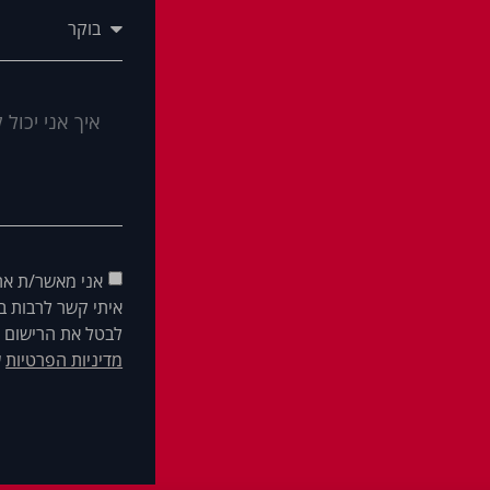
אני מאשר/ת את
איתי קשר לרבות בא
לבטל את הרישום ש
מדיניות הפרטיות
ש