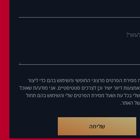
 מסירת הפרטים מרצוני החופשי והשימוש בהם כדי ליצור
מצעות דיוור ישיר וכן לצרכים סטטיסטיים. אני מודע/ת שאוכל
לי בכל עת ושעל מסירת הפרטים שלי והשימוש בהם תחול
ל האתר.
שליחה