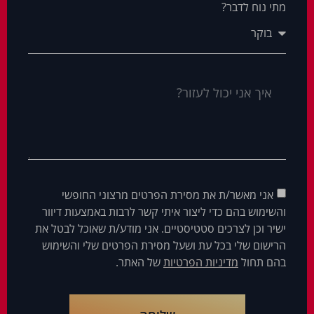
מתי נוח לדבר?
אני מאשר/ת את מסירת הפרטים מרצוני החופשי
והשימוש בהם כדי ליצור איתי קשר לרבות באמצעות דיוור
ישיר וכן לצרכים סטטיסטיים. אני מודע/ת שאוכל לבטל את
הרישום שלי בכל עת ושעל מסירת הפרטים שלי והשימוש
בהם תחול
מדיניות הפרטיות
של האתר.