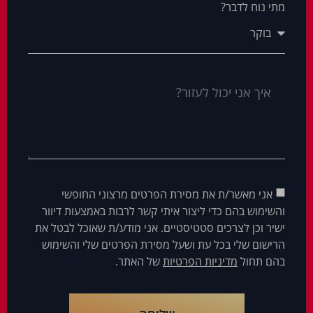
מתי נוח לדבר?
אני מאשר/ת את מסירת הפרטים מרצוני החופשי
והשימוש בהם כדי ליצור איתי קשר לרבות באמצעות דיוור
ישיר וכן לצרכים סטטיסטיים. אני מודע/ת שאוכל לבטל את
הרישום שלי בכל עת ושעל מסירת הפרטים שלי והשימוש
בהם תחול
מדיניות הפרטיות
של האתר.