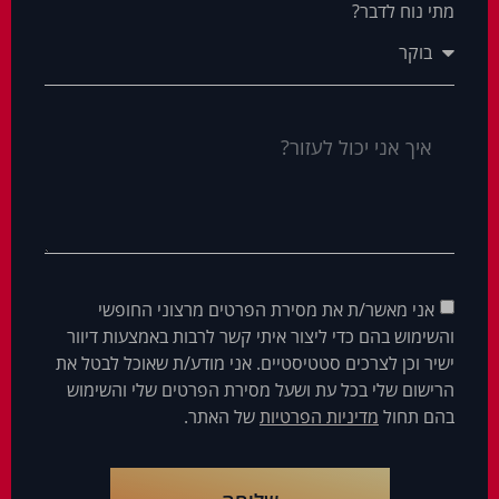
מתי נוח לדבר?
אני מאשר/ת את מסירת הפרטים מרצוני החופשי
והשימוש בהם כדי ליצור איתי קשר לרבות באמצעות דיוור
ישיר וכן לצרכים סטטיסטיים. אני מודע/ת שאוכל לבטל את
הרישום שלי בכל עת ושעל מסירת הפרטים שלי והשימוש
בהם תחול
מדיניות הפרטיות
של האתר.