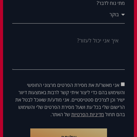
מתי נוח לדבר?
אני מאשר/ת את מסירת הפרטים מרצוני החופשי
והשימוש בהם כדי ליצור איתי קשר לרבות באמצעות דיוור
ישיר וכן לצרכים סטטיסטיים. אני מודע/ת שאוכל לבטל את
הרישום שלי בכל עת ושעל מסירת הפרטים שלי והשימוש
בהם תחול
מדיניות הפרטיות
של האתר.