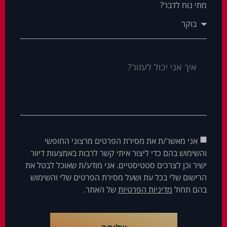
מתי נוח לדבר?
אני מאשר/ת את מסירת הפרטים מרצוני החופשי
והשימוש בהם כדי ליצור איתי קשר לרבות באמצעות דיוור
ישיר וכן לצרכים סטטיסטיים. אני מודע/ת שאוכל לבטל את
הרישום שלי בכל עת ושעל מסירת הפרטים שלי והשימוש
בהם תחול
מדיניות הפרטיות
של האתר.