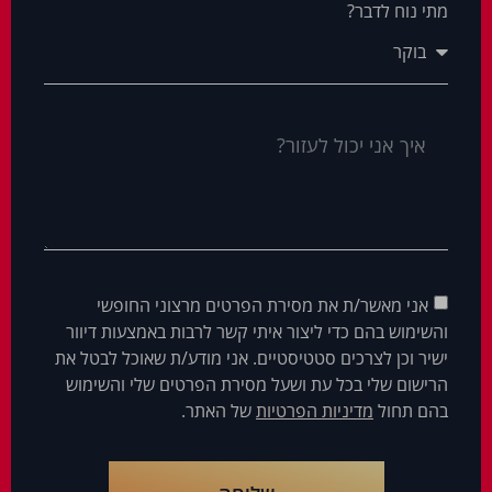
מתי נוח לדבר?
אני מאשר/ת את מסירת הפרטים מרצוני החופשי
והשימוש בהם כדי ליצור איתי קשר לרבות באמצעות דיוור
ישיר וכן לצרכים סטטיסטיים. אני מודע/ת שאוכל לבטל את
הרישום שלי בכל עת ושעל מסירת הפרטים שלי והשימוש
בהם תחול
מדיניות הפרטיות
של האתר.