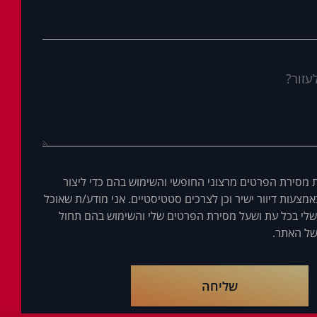
 מסירת הפרטים מרצוני החופשי והשימוש בהם כדי ליצור
מצעות דיוור ישיר וכן לצרכים סטטיסטיים. אני מודע/ת שאוכל
לי בכל עת ושעל מסירת הפרטים שלי והשימוש בהם תחול
ל האתר.
שליחה