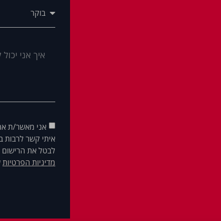
אני מאשר/ת את
איתי קשר לרבות בא
לבטל את הרישום ש
מדיניות הפרטיות
ש