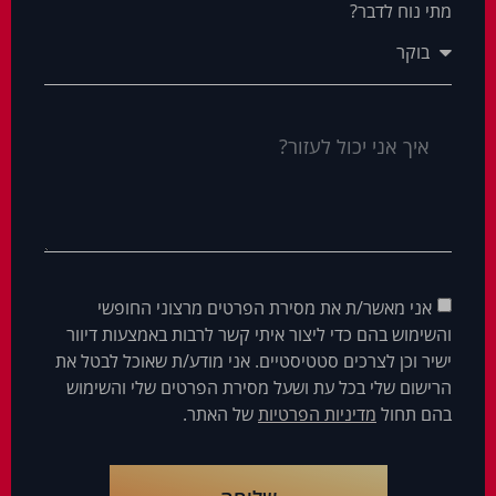
מתי נוח לדבר?
אני מאשר/ת את מסירת הפרטים מרצוני החופשי
והשימוש בהם כדי ליצור איתי קשר לרבות באמצעות דיוור
ישיר וכן לצרכים סטטיסטיים. אני מודע/ת שאוכל לבטל את
הרישום שלי בכל עת ושעל מסירת הפרטים שלי והשימוש
בהם תחול
מדיניות הפרטיות
של האתר.