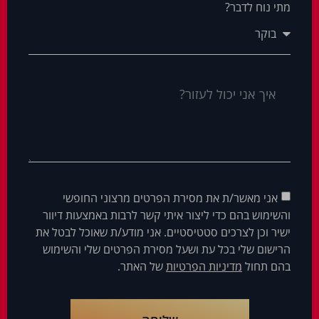
מתי נוח לדבר?
אני מאשר/ת את מסירת הפרטים מרצוני החופשי
והשימוש בהם כדי ליצור איתי קשר לרבות באמצעות דיוור
ישיר וכן לצרכים סטטיסטיים. אני מודע/ת שאוכל לבטל את
הרישום שלי בכל עת ושעל מסירת הפרטים שלי והשימוש
בהם תחול
מדיניות הפרטיות
של האתר.