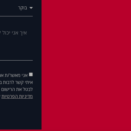
אני מאשר/ת את
איתי קשר לרבות בא
לבטל את הרישום ש
מדיניות הפרטיות
ש