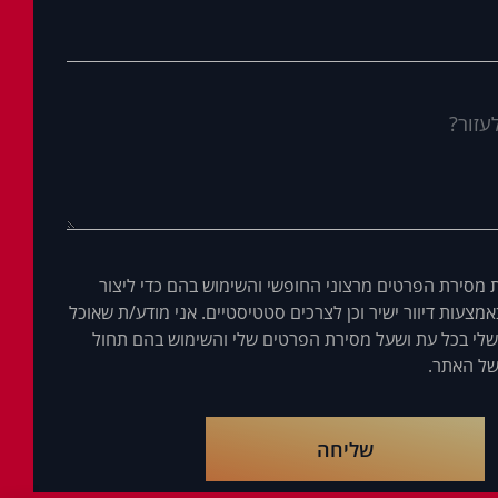
 מסירת הפרטים מרצוני החופשי והשימוש בהם כדי ליצור
מצעות דיוור ישיר וכן לצרכים סטטיסטיים. אני מודע/ת שאוכל
לי בכל עת ושעל מסירת הפרטים שלי והשימוש בהם תחול
ל האתר.
שליחה