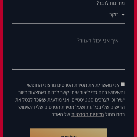
מתי נוח לדבר?
אני מאשר/ת את מסירת הפרטים מרצוני החופשי
והשימוש בהם כדי ליצור איתי קשר לרבות באמצעות דיוור
ישיר וכן לצרכים סטטיסטיים. אני מודע/ת שאוכל לבטל את
הרישום שלי בכל עת ושעל מסירת הפרטים שלי והשימוש
בהם תחול
מדיניות הפרטיות
של האתר.