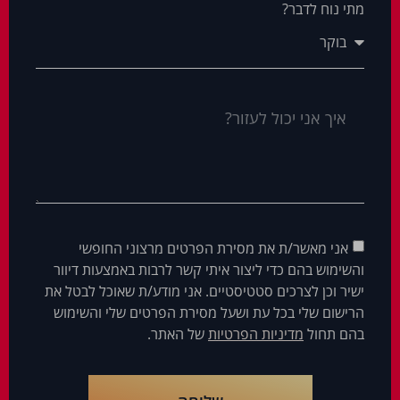
מתי נוח לדבר?
אני מאשר/ת את מסירת הפרטים מרצוני החופשי
והשימוש בהם כדי ליצור איתי קשר לרבות באמצעות דיוור
ישיר וכן לצרכים סטטיסטיים. אני מודע/ת שאוכל לבטל את
הרישום שלי בכל עת ושעל מסירת הפרטים שלי והשימוש
בהם תחול
מדיניות הפרטיות
של האתר.