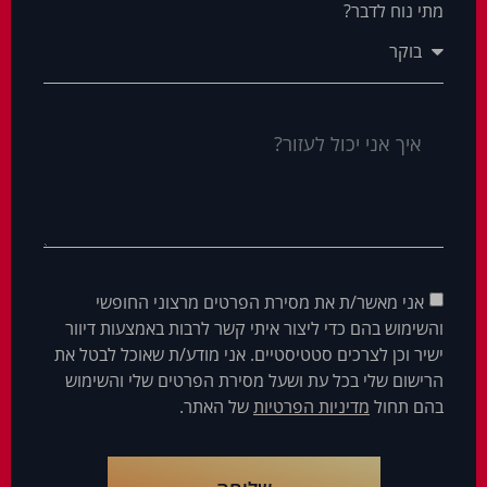
מתי נוח לדבר?
אני מאשר/ת את מסירת הפרטים מרצוני החופשי
והשימוש בהם כדי ליצור איתי קשר לרבות באמצעות דיוור
ישיר וכן לצרכים סטטיסטיים. אני מודע/ת שאוכל לבטל את
הרישום שלי בכל עת ושעל מסירת הפרטים שלי והשימוש
בהם תחול
מדיניות הפרטיות
של האתר.