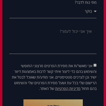
מתי נוח לדבר?
אני מאשר/ת את מסירת הפרטים מרצוני החופשי
והשימוש בהם כדי ליצור איתי קשר לרבות באמצעות דיוור
ישיר וכן לצרכים סטטיסטיים. אני מודע/ת שאוכל לבטל את
הרישום שלי בכל עת ושעל מסירת הפרטים שלי והשימוש
בהם תחול
מדיניות הפרטיות
של האתר.