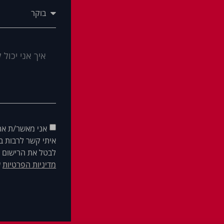
אני מאשר/ת את
איתי קשר לרבות בא
לבטל את הרישום ש
מדיניות הפרטיות
ש