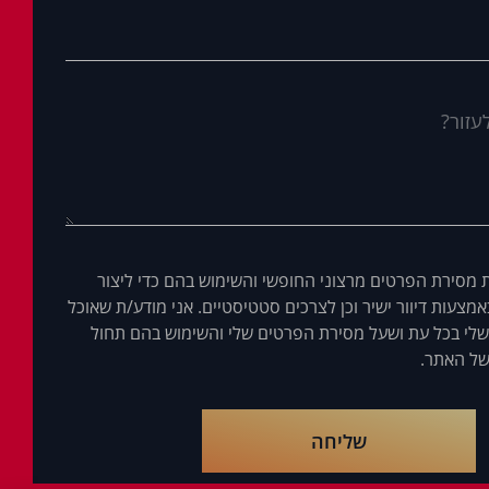
 מסירת הפרטים מרצוני החופשי והשימוש בהם כדי ליצור
מצעות דיוור ישיר וכן לצרכים סטטיסטיים. אני מודע/ת שאוכל
לי בכל עת ושעל מסירת הפרטים שלי והשימוש בהם תחול
ל האתר.
שליחה