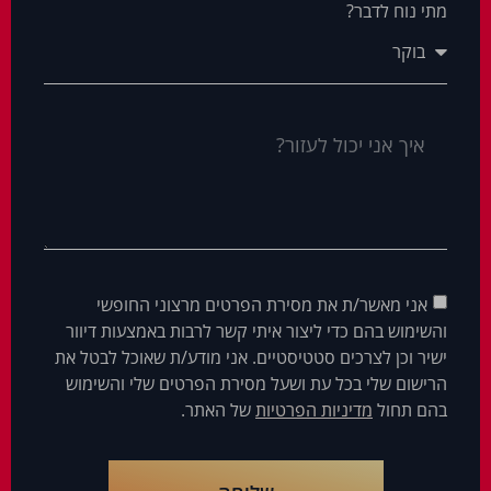
מתי נוח לדבר?
אני מאשר/ת את מסירת הפרטים מרצוני החופשי
והשימוש בהם כדי ליצור איתי קשר לרבות באמצעות דיוור
ישיר וכן לצרכים סטטיסטיים. אני מודע/ת שאוכל לבטל את
הרישום שלי בכל עת ושעל מסירת הפרטים שלי והשימוש
בהם תחול
מדיניות הפרטיות
של האתר.