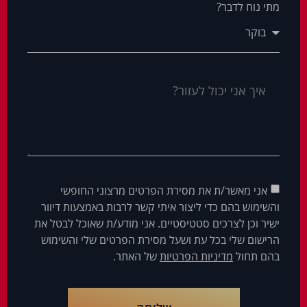
מתי נוח לדבר?
אני מאשר/ת את מסירת הפרטים מרצוני החופשי
והשימוש בהם כדי ליצור איתי קשר לרבות באמצעות דיוור
ישיר וכן לצרכים סטטיסטיים. אני מודע/ת שאוכל לבטל את
הרישום שלי בכל עת ושעל מסירת הפרטים שלי והשימוש
בהם תחול
מדיניות הפרטיות
של האתר.