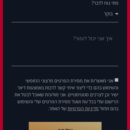
מתי נוח לדבר?
אני מאשר/ת את מסירת הפרטים מרצוני החופשי
והשימוש בהם כדי ליצור איתי קשר לרבות באמצעות דיוור
ישיר וכן לצרכים סטטיסטיים. אני מודע/ת שאוכל לבטל את
הרישום שלי בכל עת ושעל מסירת הפרטים שלי והשימוש
בהם תחול
מדיניות הפרטיות
של האתר.