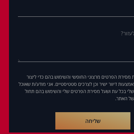
 מסירת הפרטים מרצוני החופשי והשימוש בהם כדי ליצור
מצעות דיוור ישיר וכן לצרכים סטטיסטיים. אני מודע/ת שאוכל
לי בכל עת ושעל מסירת הפרטים שלי והשימוש בהם תחול
ל האתר.
שליחה