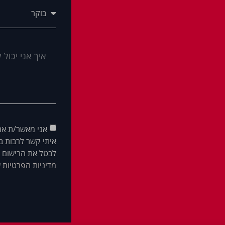
אני מאשר/ת את
איתי קשר לרבות בא
לבטל את הרישום ש
מדיניות הפרטיות
ש