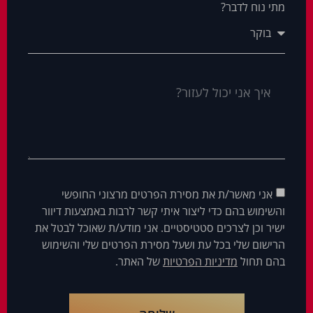
מתי נוח לדבר?
אני מאשר/ת את מסירת הפרטים מרצוני החופשי
והשימוש בהם כדי ליצור איתי קשר לרבות באמצעות דיוור
ישיר וכן לצרכים סטטיסטיים. אני מודע/ת שאוכל לבטל את
הרישום שלי בכל עת ושעל מסירת הפרטים שלי והשימוש
בהם תחול
מדיניות הפרטיות
של האתר.