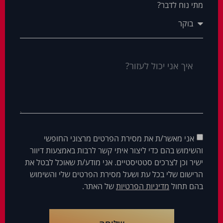
מתי נוח לדבר?
אני מאשר/ת את מסירת הפרטים מרצוני החופשי
והשימוש בהם כדי ליצור איתי קשר לרבות באמצעות דיוור
ישיר וכן לצרכים סטטיסטיים. אני מודע/ת שאוכל לבטל את
הרישום שלי בכל עת ושעל מסירת הפרטים שלי והשימוש
בהם תחול
מדיניות הפרטיות
של האתר.