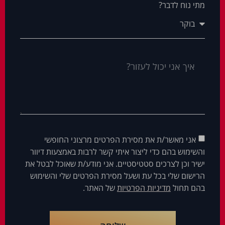
מתי נוח לדבר?
אני מאשר/ת את מסירת הפרטים מרצוני החופשי
והשימוש בהם כדי ליצור איתי קשר לרבות באמצעות דיוור
ישיר וכן לצרכים סטטיסטיים. אני מודע/ת שאוכל לבטל את
הרישום שלי בכל עת ושעל מסירת הפרטים שלי והשימוש
בהם תחול
מדיניות הפרטיות
של האתר.