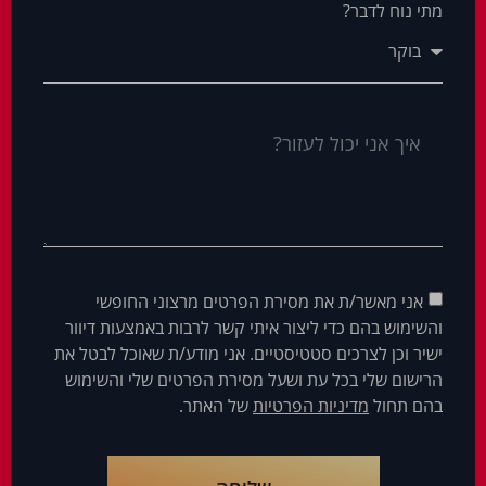
מתי נוח לדבר?
אני מאשר/ת את מסירת הפרטים מרצוני החופשי
והשימוש בהם כדי ליצור איתי קשר לרבות באמצעות דיוור
ישיר וכן לצרכים סטטיסטיים. אני מודע/ת שאוכל לבטל את
הרישום שלי בכל עת ושעל מסירת הפרטים שלי והשימוש
בהם תחול
מדיניות הפרטיות
של האתר.