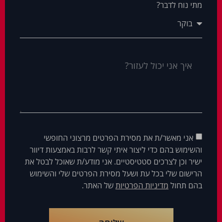
מתי נוח לדבר?
אני מאשר/ת את מסירת הפרטים מרצוני החופשי
והשימוש בהם כדי ליצור איתי קשר לרבות באמצעות דיוור
ישיר וכן לצרכים סטטיסטיים. אני מודע/ת שאוכל לבטל את
הרישום שלי בכל עת ושעל מסירת הפרטים שלי והשימוש
בהם תחול
מדיניות הפרטיות
של האתר.