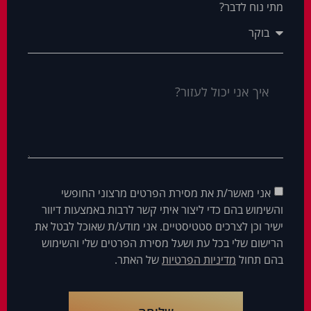
מתי נוח לדבר?
אני מאשר/ת את מסירת הפרטים מרצוני החופשי
והשימוש בהם כדי ליצור איתי קשר לרבות באמצעות דיוור
ישיר וכן לצרכים סטטיסטיים. אני מודע/ת שאוכל לבטל את
הרישום שלי בכל עת ושעל מסירת הפרטים שלי והשימוש
בהם תחול
מדיניות הפרטיות
של האתר.