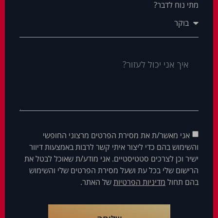
מתי נוח לדבר?
אני מאשר/ת את מסירת הפרטים מרצוני החופשי
והשימוש בהם כדי ליצור איתי קשר לרבות באמצעות דיוור
ישיר וכן לצרכים סטטיסטיים. אני מודע/ת שאוכל לבטל את
הרישום שלי בכל עת ושעל מסירת הפרטים שלי והשימוש
בהם תחול
מדיניות הפרטיות
של האתר.