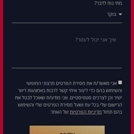
מתי נוח לדבר?
אני מאשר/ת את מסירת הפרטים מרצוני החופשי
והשימוש בהם כדי ליצור איתי קשר לרבות באמצעות דיוור
ישיר וכן לצרכים סטטיסטיים. אני מודע/ת שאוכל לבטל את
הרישום שלי בכל עת ושעל מסירת הפרטים שלי והשימוש
בהם תחול
מדיניות הפרטיות
של האתר.