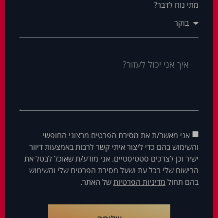
מתי נוח לדבר?
אני מאשר/ת את מסירת הפרטים מרצוני החופשי
והשימוש בהם כדי ליצור איתי קשר לרבות באמצעות דיוור
ישיר וכן לצרכים סטטיסטיים. אני מודע/ת שאוכל לבטל את
הרישום שלי בכל עת ושעל מסירת הפרטים שלי והשימוש
בהם תחול
מדיניות הפרטיות
של האתר.