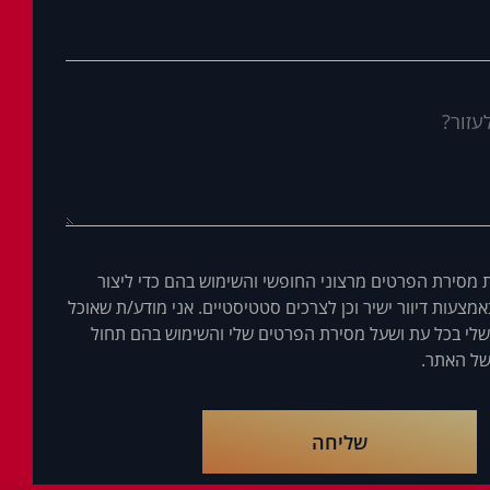
 מסירת הפרטים מרצוני החופשי והשימוש בהם כדי ליצור
מצעות דיוור ישיר וכן לצרכים סטטיסטיים. אני מודע/ת שאוכל
לי בכל עת ושעל מסירת הפרטים שלי והשימוש בהם תחול
ל האתר.
שליחה