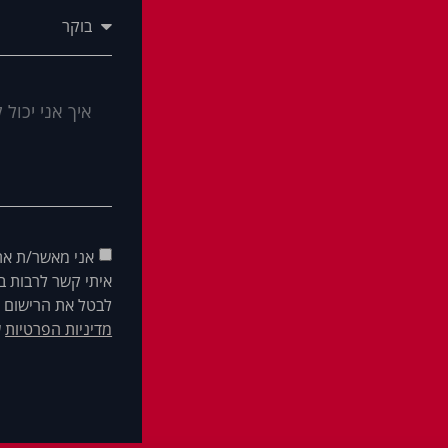
אני מאשר/ת את
איתי קשר לרבות בא
לבטל את הרישום ש
מדיניות הפרטיות
ש