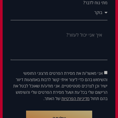
מתי נוח לדבר?
אני מאשר/ת את מסירת הפרטים מרצוני החופשי
והשימוש בהם כדי ליצור איתי קשר לרבות באמצעות דיוור
ישיר וכן לצרכים סטטיסטיים. אני מודע/ת שאוכל לבטל את
הרישום שלי בכל עת ושעל מסירת הפרטים שלי והשימוש
בהם תחול
מדיניות הפרטיות
של האתר.