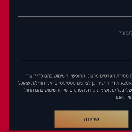
 מסירת הפרטים מרצוני החופשי והשימוש בהם כדי ליצור
מצעות דיוור ישיר וכן לצרכים סטטיסטיים. אני מודע/ת שאוכל
לי בכל עת ושעל מסירת הפרטים שלי והשימוש בהם תחול
ל האתר.
שליחה