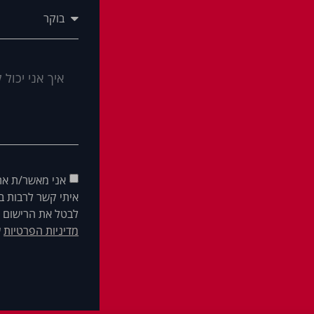
אני מאשר/ת את
איתי קשר לרבות בא
לבטל את הרישום ש
מדיניות הפרטיות
ש