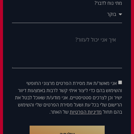
מתי נוח לדבר?
אני מאשר/ת את מסירת הפרטים מרצוני החופשי
והשימוש בהם כדי ליצור איתי קשר לרבות באמצעות דיוור
ישיר וכן לצרכים סטטיסטיים. אני מודע/ת שאוכל לבטל את
הרישום שלי בכל עת ושעל מסירת הפרטים שלי והשימוש
בהם תחול
מדיניות הפרטיות
של האתר.